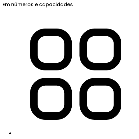
Em números e capacidades