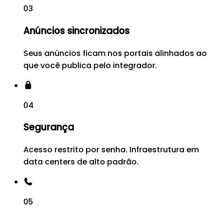
03
Anúncios sincronizados
Seus anúncios ficam nos portais alinhados ao
que você publica pelo integrador.
04
Segurança
Acesso restrito por senha. Infraestrutura em
data centers de alto padrão.
05