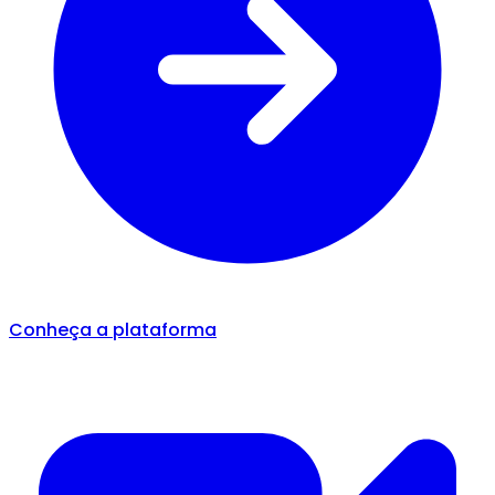
Conheça a plataforma