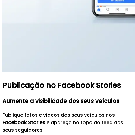
Publicação no Facebook Stories
Aumente a visibilidade dos seus veículos
Publique fotos e vídeos dos seus veículos nos
Facebook Stories
e apareça no topo do feed dos
seus seguidores.