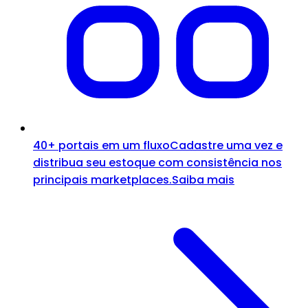
40+ portais em um fluxo
Cadastre uma vez e
distribua seu estoque com consistência nos
principais marketplaces.
Saiba mais