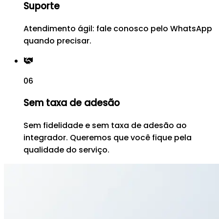
Suporte
Atendimento ágil: fale conosco pelo WhatsApp
quando precisar.
06
Sem taxa de adesão
Sem fidelidade e sem taxa de adesão ao
integrador. Queremos que você fique pela
qualidade do serviço.