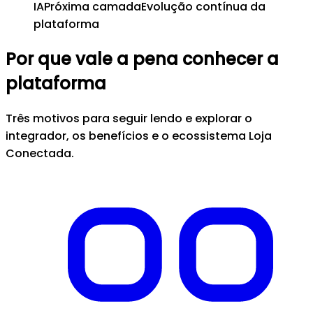
IA
Próxima camada
Evolução contínua da
plataforma
Por que vale a pena conhecer a
plataforma
Três motivos para seguir lendo e explorar o
integrador, os benefícios e o ecossistema Loja
Conectada.