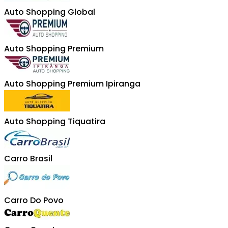
Auto Shopping Global
Auto Shopping Premium
Auto Shopping Premium Ipiranga
Auto Shopping Tiquatira
Carro Brasil
Carro Do Povo