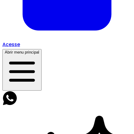
Acesse
Abrir menu principal