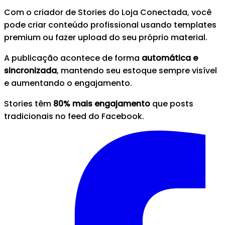
Com o criador de Stories do Loja Conectada, você
pode criar conteúdo profissional usando templates
premium ou fazer upload do seu próprio material.
A publicação acontece de forma
automática e
sincronizada
, mantendo seu estoque sempre visível
e aumentando o engajamento.
Stories têm
80% mais engajamento
que posts
tradicionais no feed do Facebook.