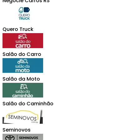
Negocie Carros RS
Quero Truck
Salão do Carro
Salão da Moto
Salão do Caminhão
Seminovos