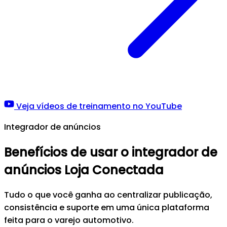
Veja vídeos de treinamento no YouTube
Integrador de anúncios
Benefícios de usar o integrador de
anúncios Loja Conectada
Tudo o que você ganha ao centralizar publicação,
consistência e suporte em uma única plataforma
feita para o varejo automotivo.