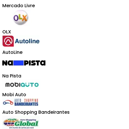
Mercado Livre
OLX
AutoLine
Na Pista
Mobi Auto
Auto Shopping Bandeirantes