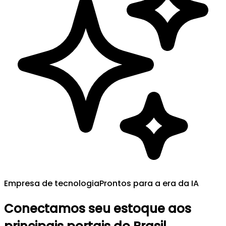
Empresa de tecnologia
Prontos para a era da IA
Conectamos seu estoque aos