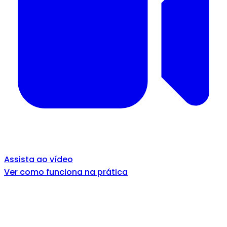
Assista ao vídeo
Ver como funciona na prática