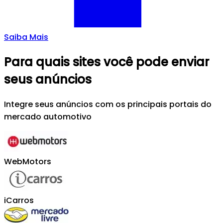
Saiba Mais
Para quais sites você pode enviar
seus anúncios
Integre seus anúncios com os principais portais do
mercado automotivo
WebMotors
iCarros