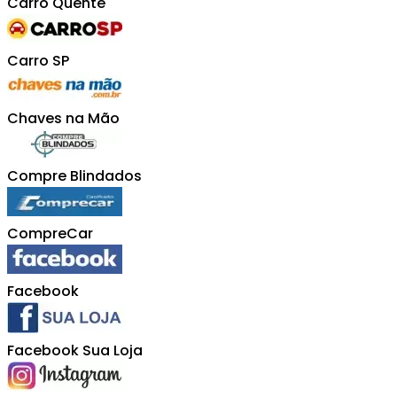
Carro Quente
Carro SP
Chaves na Mão
Compre Blindados
CompreCar
Facebook
Facebook Sua Loja