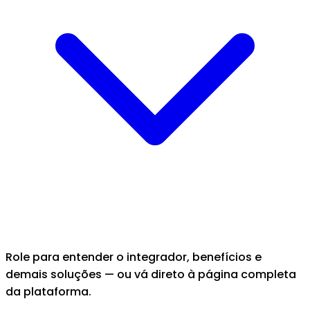
Role para entender o integrador, benefícios e
demais soluções — ou vá direto à página completa
da plataforma.