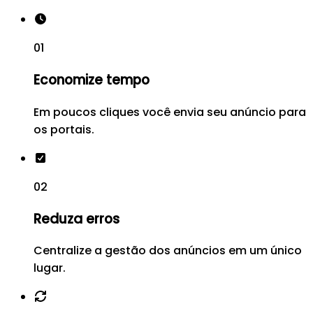
01
Economize tempo
Em poucos cliques você envia seu anúncio para
os portais.
02
Reduza erros
Centralize a gestão dos anúncios em um único
lugar.