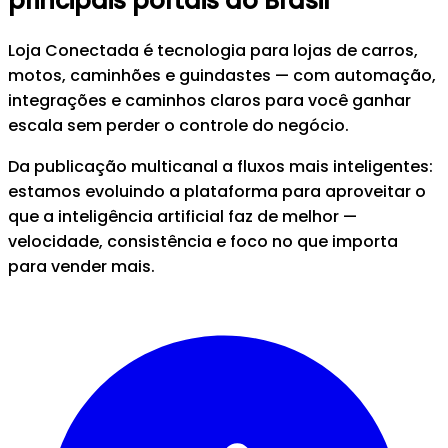
principais portais do Brasil
Loja Conectada
é tecnologia para lojas de
carros,
motos, caminhões e guindastes
— com automação,
integrações e caminhos claros para você ganhar
escala sem perder o controle do negócio.
Da publicação multicanal a fluxos mais inteligentes:
estamos evoluindo a plataforma para aproveitar o
que a inteligência artificial faz de melhor —
velocidade, consistência e foco no que importa
para vender mais.