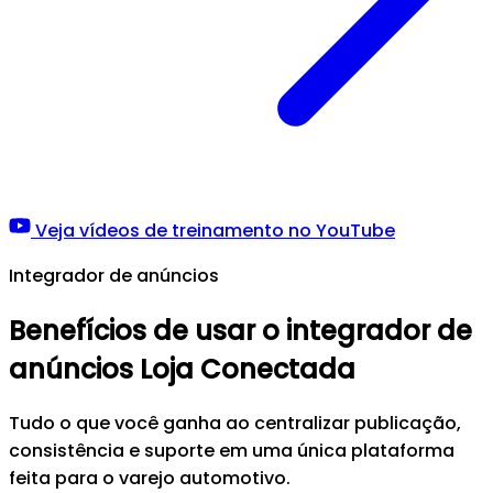
Veja vídeos de treinamento no YouTube
Integrador de anúncios
Benefícios de usar o integrador de
anúncios Loja Conectada
Tudo o que você ganha ao centralizar publicação,
consistência e suporte em uma única plataforma
feita para o varejo automotivo.