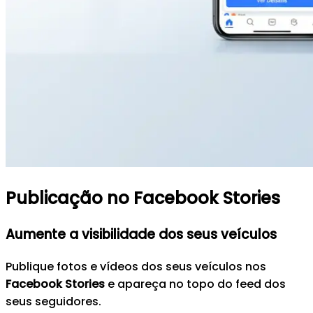
Publicação no Facebook Stories
Aumente a visibilidade dos seus veículos
Publique fotos e vídeos dos seus veículos nos
Facebook Stories
e apareça no topo do feed dos
seus seguidores.