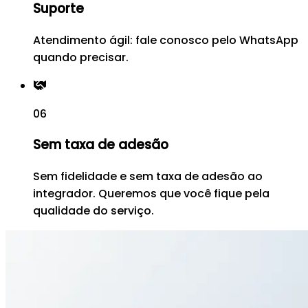
Suporte
Atendimento ágil: fale conosco pelo WhatsApp
quando precisar.
06
Sem taxa de adesão
Sem fidelidade e sem taxa de adesão ao
integrador. Queremos que você fique pela
qualidade do serviço.