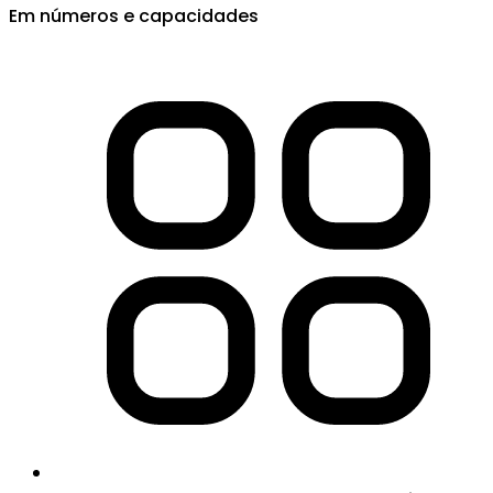
Em números e capacidades