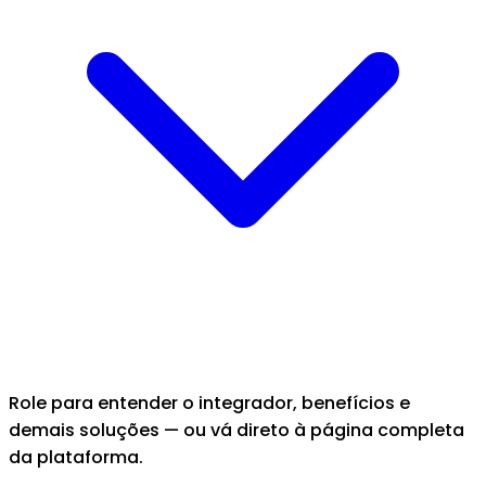
Role para entender o integrador, benefícios e
demais soluções — ou vá direto à página completa
da plataforma.