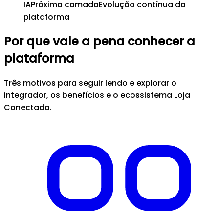
IA
Próxima camada
Evolução contínua da
plataforma
Por que vale a pena conhecer a
plataforma
Três motivos para seguir lendo e explorar o
integrador, os benefícios e o ecossistema Loja
Conectada.