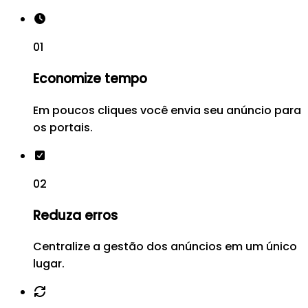
01
Economize tempo
Em poucos cliques você envia seu anúncio para
os portais.
02
Reduza erros
Centralize a gestão dos anúncios em um único
lugar.