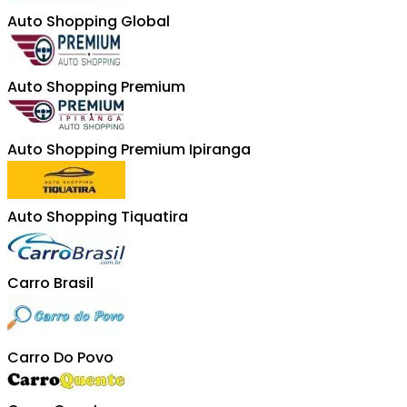
Auto Shopping Global
Auto Shopping Premium
Auto Shopping Premium Ipiranga
Auto Shopping Tiquatira
Carro Brasil
Carro Do Povo