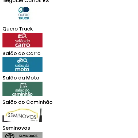
Negocie Carros RS
Quero Truck
Salão do Carro
Salão da Moto
Salão do Caminhão
Seminovos