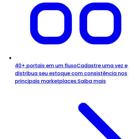
40+ portais em um fluxo
Cadastre uma vez e
distribua seu estoque com consistência nos
principais marketplaces.
Saiba mais