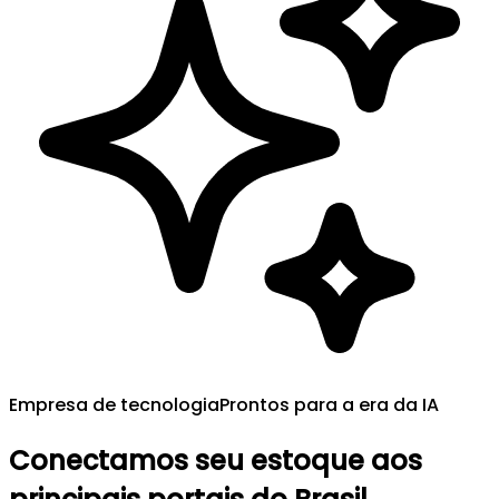
Empresa de tecnologia
Prontos para a era da IA
Conectamos seu estoque aos