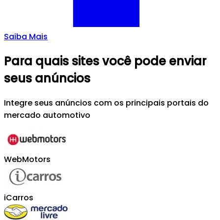
Saiba Mais
Para quais sites você pode enviar
seus anúncios
Integre seus anúncios com os principais portais do
mercado automotivo
WebMotors
iCarros