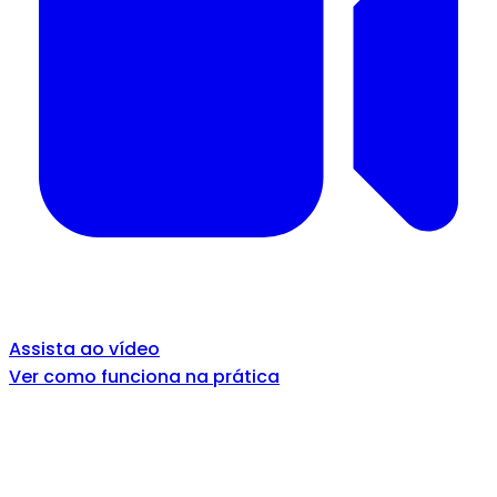
Assista ao vídeo
Ver como funciona na prática