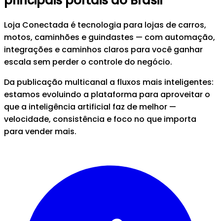
principais portais do Brasil
Loja Conectada
é tecnologia para lojas de
carros,
motos, caminhões e guindastes
— com automação,
integrações e caminhos claros para você ganhar
escala sem perder o controle do negócio.
Da publicação multicanal a fluxos mais inteligentes:
estamos evoluindo a plataforma para aproveitar o
que a inteligência artificial faz de melhor —
velocidade, consistência e foco no que importa
para vender mais.