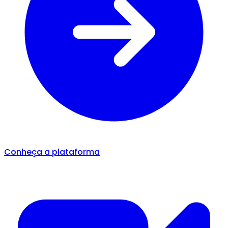
Conheça a plataforma