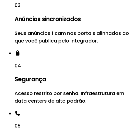
03
Anúncios sincronizados
Seus anúncios ficam nos portais alinhados ao
que você publica pelo integrador.
04
Segurança
Acesso restrito por senha. Infraestrutura em
data centers de alto padrão.
05