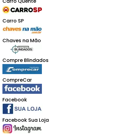
Carro Quente
Carro SP
Chaves na Mão
Compre Blindados
CompreCar
Facebook
Facebook Sua Loja