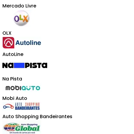
Mercado Livre
OLX
AutoLine
Na Pista
Mobi Auto
Auto Shopping Bandeirantes