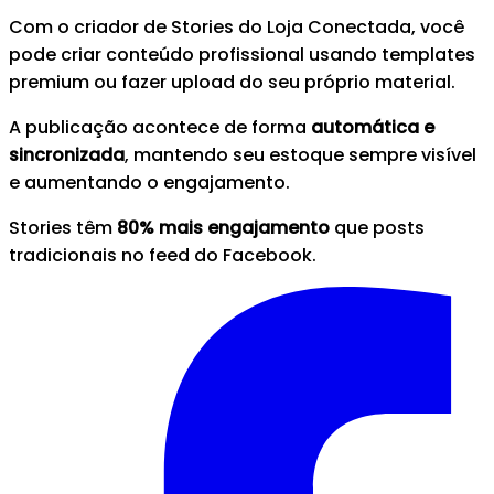
Com o criador de Stories do Loja Conectada, você
pode criar conteúdo profissional usando templates
premium ou fazer upload do seu próprio material.
A publicação acontece de forma
automática e
sincronizada
, mantendo seu estoque sempre visível
e aumentando o engajamento.
Stories têm
80% mais engajamento
que posts
tradicionais no feed do Facebook.