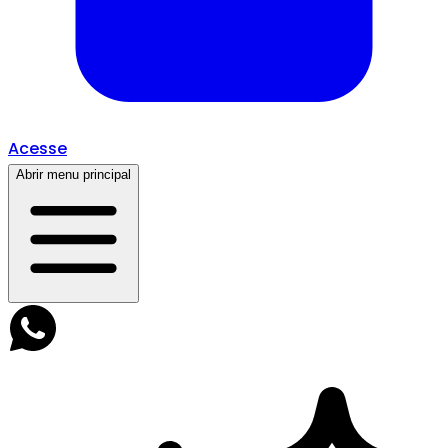
Acesse
Abrir menu principal