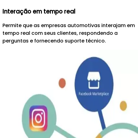
Interação em tempo real
Permite que as empresas automotivas interajam em
tempo real com seus clientes, respondendo a
perguntas e fornecendo suporte técnico.