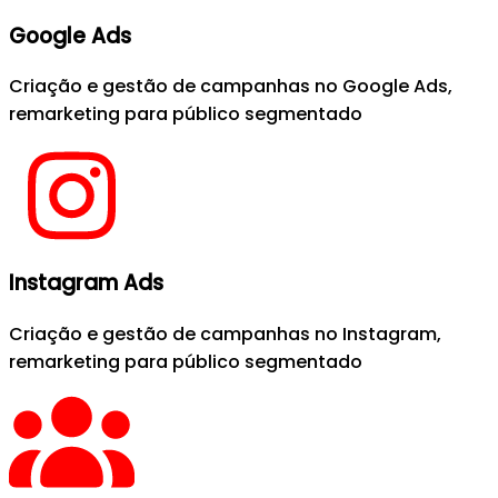
Google Ads
Criação e gestão de campanhas no Google Ads,
remarketing para público segmentado
Instagram Ads
Criação e gestão de campanhas no Instagram,
remarketing para público segmentado