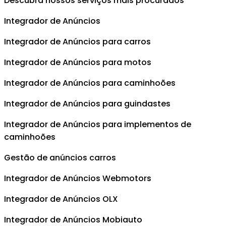
Descubra nossos serviços mais procurados
Integrador de Anúncios
Integrador de Anúncios para carros
Integrador de Anúncios para motos
Integrador de Anúncios para caminhoões
Integrador de Anúncios para guindastes
Integrador de Anúncios para implementos de
caminhoões
Gestão de anúncios carros
Integrador de Anúncios Webmotors
Integrador de Anúncios OLX
Integrador de Anúncios Mobiauto