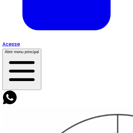
Acesse
Abrir menu principal