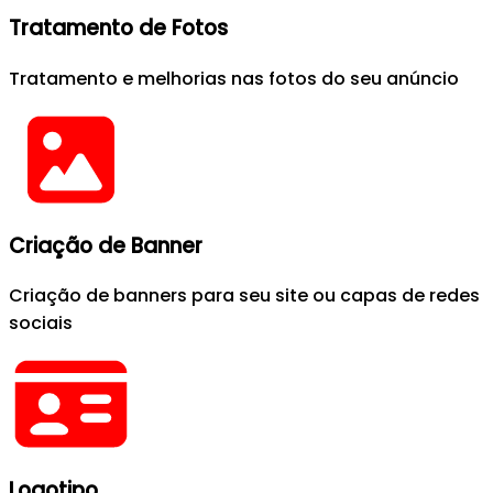
Tratamento de Fotos
Tratamento e melhorias nas fotos do seu anúncio
Criação de Banner
Criação de banners para seu site ou capas de redes
sociais
Logotipo