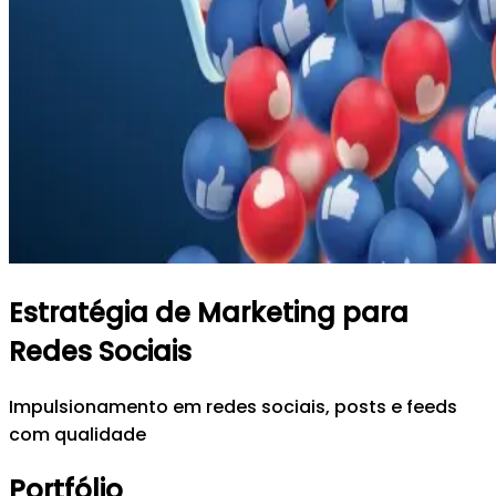
Estratégia de Marketing para
Redes Sociais
Impulsionamento em redes sociais, posts e feeds
com qualidade
Portfólio