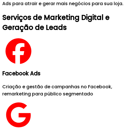
Ads para atrair e gerar mais negócios para sua loja.
Serviços de Marketing Digital e
Geração de Leads
Facebook Ads
Criação e gestão de campanhas no Facebook,
remarketing para público segmentado