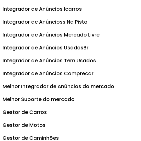
Integrador de Anúncios Icarros
Integrador de Anúncioss Na Pista
Integrador de Anúncios Mercado Livre
Integrador de Anúncios UsadosBr
Integrador de Anúncios Tem Usados
Integrador de Anúncios Comprecar
Melhor Integrador de Anúncios do mercado
Melhor Suporte do mercado
Gestor de Carros
Gestor de Motos
Gestor de Caminhões