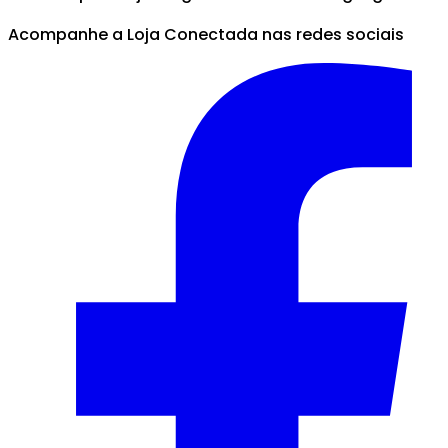
Acompanhe a Loja Conectada nas redes sociais