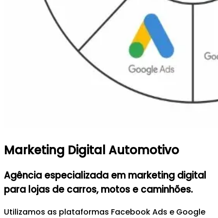
Marketing Digital Automotivo
Agência especializada em marketing digital
para lojas de carros, motos e caminhões.
Utilizamos as plataformas Facebook Ads e Google