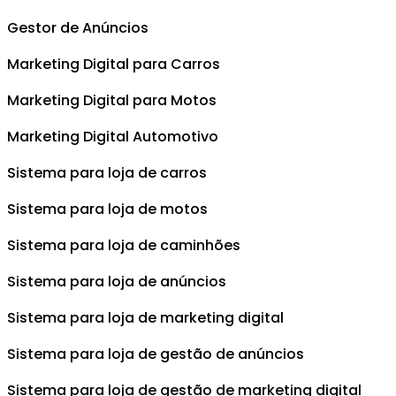
Gestor de Anúncios
Marketing Digital para Carros
Marketing Digital para Motos
Marketing Digital Automotivo
Sistema para loja de carros
Sistema para loja de motos
Sistema para loja de caminhões
Sistema para loja de anúncios
Sistema para loja de marketing digital
Sistema para loja de gestão de anúncios
Sistema para loja de gestão de marketing digital