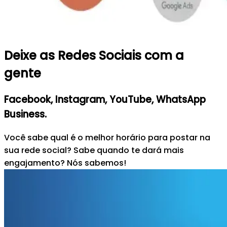
Deixe as Redes Sociais com a
gente
Facebook, Instagram, YouTube, WhatsApp
Business.
Você sabe qual é o melhor horário para postar na
sua rede social? Sabe quando te dará mais
engajamento? Nós sabemos!