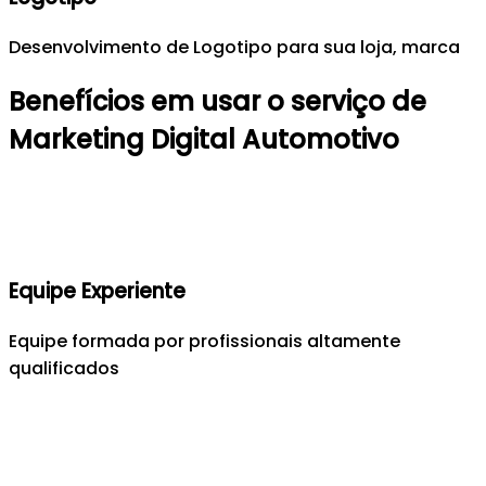
Desenvolvimento de Logotipo para sua loja, marca
Benefícios em usar o serviço de
Marketing Digital Automotivo
Equipe Experiente
Equipe formada por profissionais altamente
qualificados