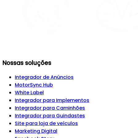
Nossas soluções
Integrador de Anúncios
MotorSync Hub
White Label
Integrador para Implementos
Integrador para Caminhões
Integrador para Guindastes
Site para loja de veículos
Marketing Digital