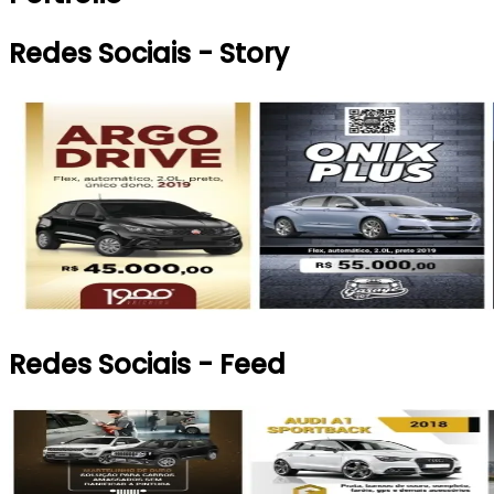
Redes Sociais - Story
Redes Sociais - Feed