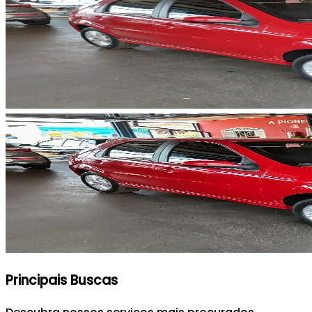
Principais Buscas