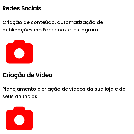
Redes Sociais
Criação de conteúdo, automatização de
publicações em Facebook e Instagram
Criação de Vídeo
Planejamento e criação de vídeos da sua loja e de
seus anúncios