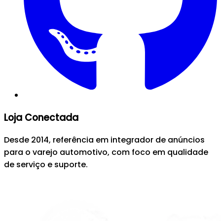
Loja Conectada
Desde 2014, referência em integrador de anúncios
para o varejo automotivo, com foco em qualidade
de serviço e suporte.