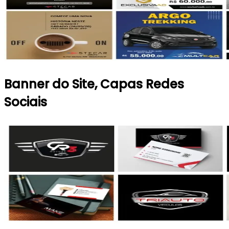
Banner do Site, Capas Redes
Sociais