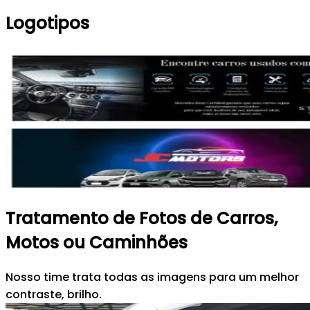
Logotipos
Tratamento de Fotos de Carros,
Motos ou Caminhões
Nosso time trata todas as imagens para um melhor
contraste, brilho.