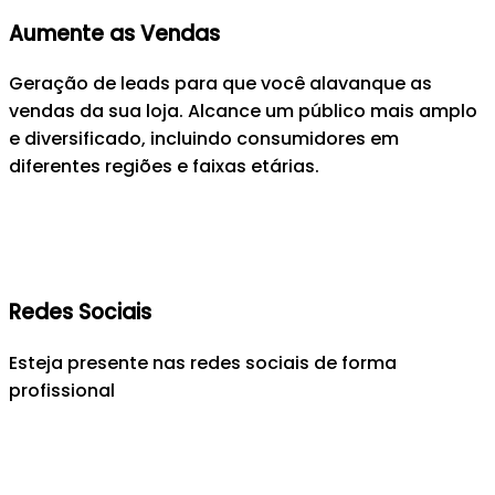
Aumente as Vendas
Geração de leads para que você alavanque as
vendas da sua loja. Alcance um público mais amplo
e diversificado, incluindo consumidores em
diferentes regiões e faixas etárias.
Redes Sociais
Esteja presente nas redes sociais de forma
profissional