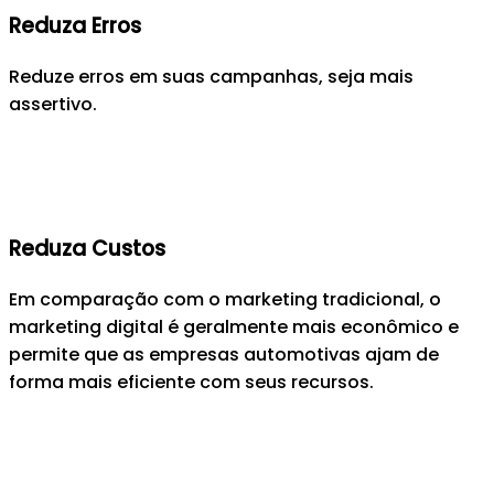
Reduza Erros
Reduze erros em suas campanhas, seja mais
assertivo.
Reduza Custos
Em comparação com o marketing tradicional, o
marketing digital é geralmente mais econômico e
permite que as empresas automotivas ajam de
forma mais eficiente com seus recursos.